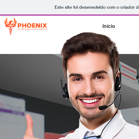
Este site foi desenvolvido com o criador d
Início